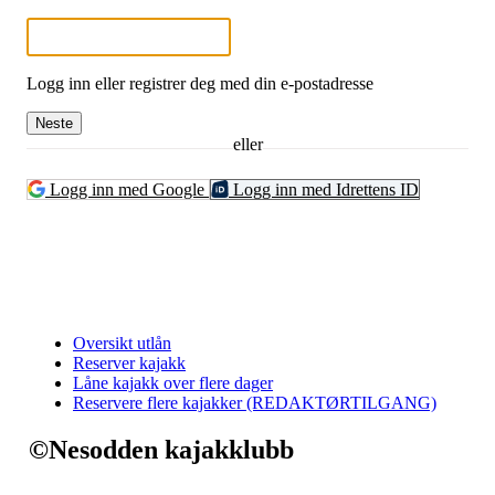
Logg inn eller registrer deg med din e-postadresse
Neste
eller
Logg inn med Google
Logg inn med Idrettens ID
Oversikt utlån
Reserver kajakk
Låne kajakk over flere dager
Reservere flere kajakker (REDAKTØRTILGANG)
©Nesodden kajakklubb