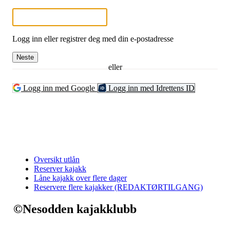
Logg inn eller registrer deg med din e-postadresse
Neste
eller
Logg inn med Google
Logg inn med Idrettens ID
Oversikt utlån
Reserver kajakk
Låne kajakk over flere dager
Reservere flere kajakker (REDAKTØRTILGANG)
©Nesodden kajakklubb