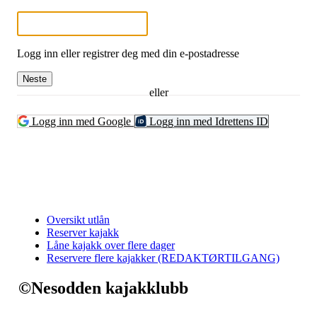
Logg inn eller registrer deg med din e-postadresse
Neste
eller
Logg inn med Google
Logg inn med Idrettens ID
Oversikt utlån
Reserver kajakk
Låne kajakk over flere dager
Reservere flere kajakker (REDAKTØRTILGANG)
©Nesodden kajakklubb