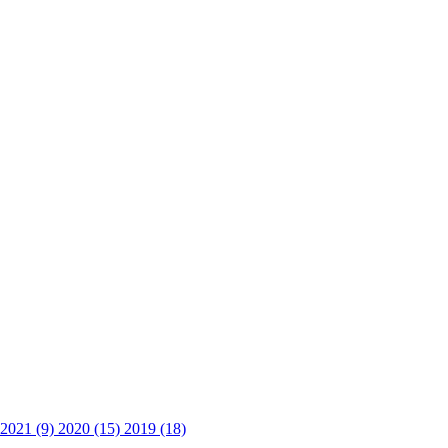
2021 (9)
2020 (15)
2019 (18)