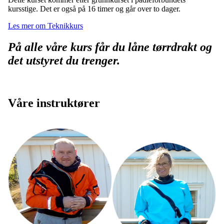
kursstige. Det er også på 16 timer og går over to dager.
Les mer om Teknikkurs
På alle våre kurs får du låne tørrdrakt og
det utstyret du trenger.
Våre instruktører