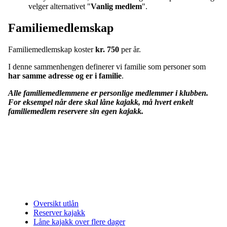
velger alternativet "
Vanlig medlem
".
Familiemedlemskap
Familiemedlemskap koster
kr. 750
per år.
I denne sammenhengen definerer vi familie som personer som
har samme adresse og er i familie
.
Alle familiemedlemmene er personlige medlemmer i klubben.
For eksempel når dere skal låne kajakk, må hvert enkelt
familiemedlem reservere sin egen kajakk.
Oversikt utlån
Reserver kajakk
Låne kajakk over flere dager