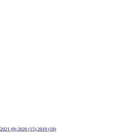
2021 (9)
2020 (15)
2019 (18)