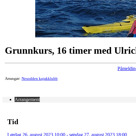
Grunnkurs, 16 timer med Ulri
Påmeldin
Arrangør:
Nesodden kajakklubb
Arrangement
Tid
Lørdag 26. august 2023 10:00 - søndag 27. august 2023 18:00