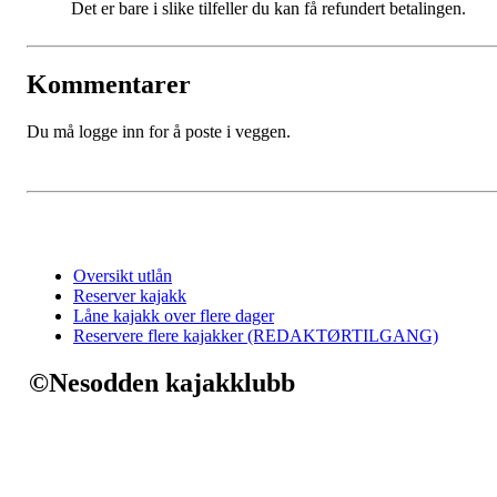
Det er bare i slike tilfeller du kan få refundert betalingen.
Kommentarer
Du må logge inn for å poste i veggen.
Oversikt utlån
Reserver kajakk
Låne kajakk over flere dager
Reservere flere kajakker (REDAKTØRTILGANG)
©Nesodden kajakklubb