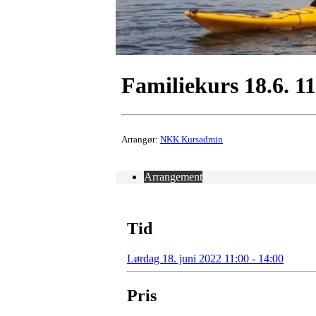
Familiekurs 18.6. 1
Arrangør:
NKK Kursadmin
Arrangement
Tid
Lørdag 18. juni 2022 11:00 - 14:00
Pris