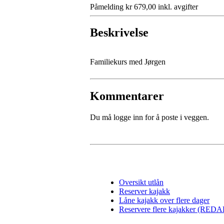
Påmelding kr 679,00 inkl. avgifter
Beskrivelse
Familiekurs med Jørgen
Kommentarer
Du må logge inn for å poste i veggen.
Oversikt utlån
Reserver kajakk
Låne kajakk over flere dager
Reservere flere kajakker (