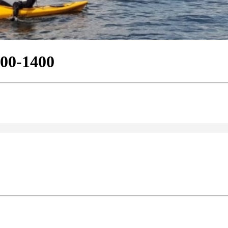
100-1400