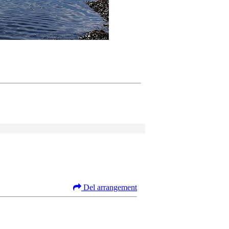
Del arrangement