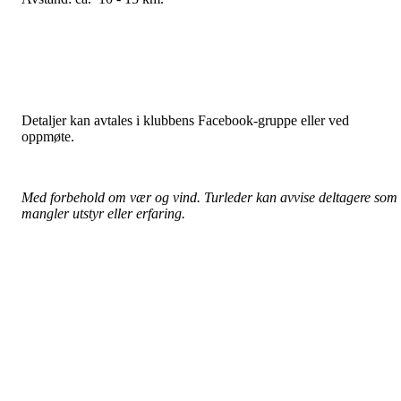
Detaljer kan avtales i klubbens Facebook-gruppe eller ved
oppmøte.
Med forbehold om vær og vind. Turleder kan avvise deltagere som
mangler utstyr eller erfaring.