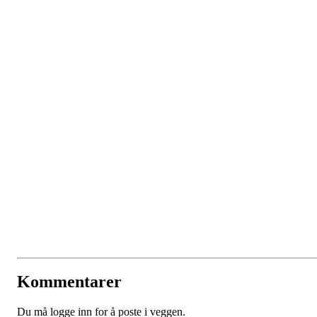
Kommentarer
Du må logge inn for å poste i veggen.