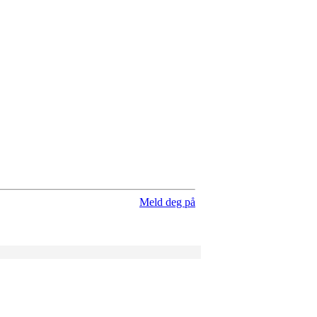
Meld deg på