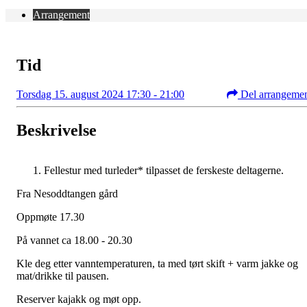
Arrangement
Tid
Torsdag 15. august 2024 17:30 - 21:00
Del arrangeme
Beskrivelse
Fellestur med turleder* tilpasset de ferskeste deltagerne.
Fra Nesoddtangen gård
Oppmøte 17.30
På vannet ca 18.00 - 20.30
Kle deg etter vanntemperaturen, ta med tørt skift + varm jakke og
mat/drikke til pausen.
Reserver kajakk og møt opp.