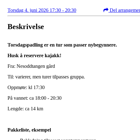
Torsdag 4. juni 2026 17:30 - 20:30
Del arrangeme
Beskrivelse
Torsdagspadling er en tur som passer nybegynnere.
Husk å reservere kajakk!
Fra: Nesoddtangen gård
Til: varierer, men turer tilpasses gruppa.
Oppmøte: kl 17:30
På vannet: ca 18:00 - 20:30
Lengde: ca 14 km
Pakkeliste, eksempel