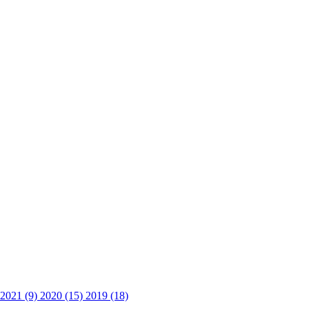
2021 (9)
2020 (15)
2019 (18)