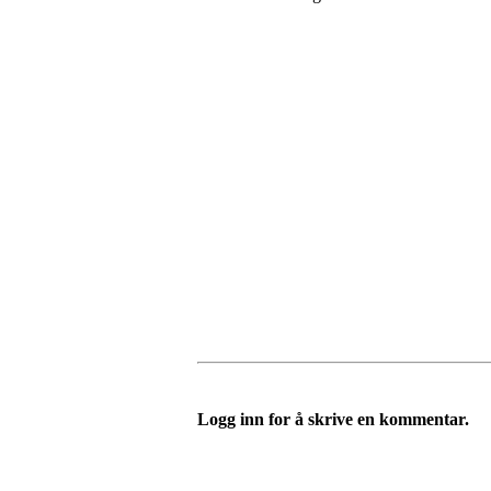
Logg inn for å skrive en kommentar.