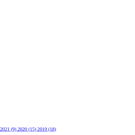
2021 (9)
2020 (15)
2019 (18)