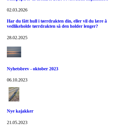
02.03.2026
Har du fått hull i tørrdrakten din, eller vil du lære å
vedlikeholde tørrdrakten så den holder lenger?
28.02.2025
Nyhetsbrev - oktober 2023
06.10.2023
Nye kajakker
21.05.2023