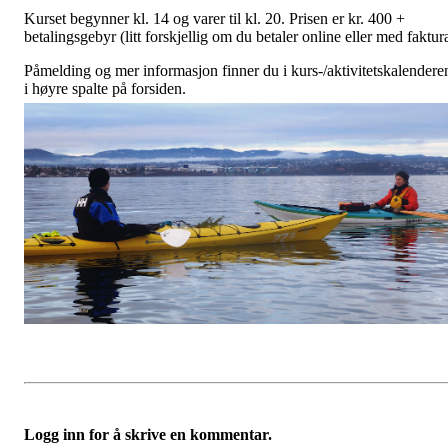
Kurset begynner kl. 14 og varer til kl. 20. Prisen er kr. 400 +
betalingsgebyr (litt forskjellig om du betaler online eller med faktur
Påmelding og mer informasjon finner du i kurs-/aktivitetskalendere
i høyre spalte på forsiden.
Logg inn for å skrive en kommentar.