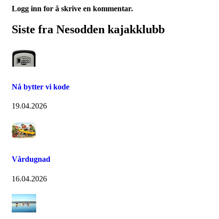
Logg inn for å skrive en kommentar.
Siste fra Nesodden kajakklubb
Nå bytter vi kode
19.04.2026
Vårdugnad
16.04.2026