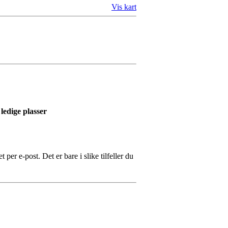
Vis kart
 ledige plasser
 per e-post. Det er bare i slike tilfeller du