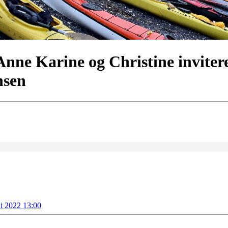
 Anne Karine og Christine invitere
nsen
ni 2022 13:00