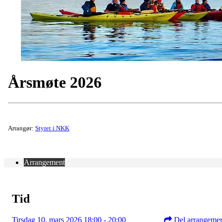
Årsmøte 2026
Arrangør:
Styret i NKK
Arrangement
Tid
Tirsdag 10. mars 2026 18:00 - 20:00
Del arrangeme