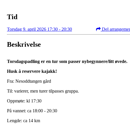
Tid
Torsdag 9. april 2026 17:30 - 20:30
Del arrangeme
Beskrivelse
Torsdagspadling er en tur som passer nybegynnere/litt øvede.
Husk å reservere kajakk!
Fra: Nesoddtangen gård
Til: varierer, men turer tilpasses gruppa.
Oppmøte: kl 17:30
På vannet: ca 18:00 - 20:30
Lengde: ca 14 km