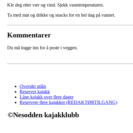
Kle deg etter vær og vind. Sjekk vanntemperaturen.
Ta med mat og drikke og snacks for en hel dag på vannet.
Kommentarer
Du må logge inn for å poste i veggen.
Oversikt utlån
Reserver kajakk
Låne kajakk over flere dager
Reservere flere kajakker (REDAKTØRTILGANG)
©Nesodden kajakklubb