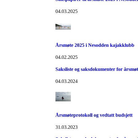
04.03.2025
Årsmøte 2025 i Nesodden kajakklubb
04.02.2025
Saksliste og saksdokumenter for årsmø
04.03.2024
Årsmøteprotokoll og vedtatt budsjett
31.03.2023