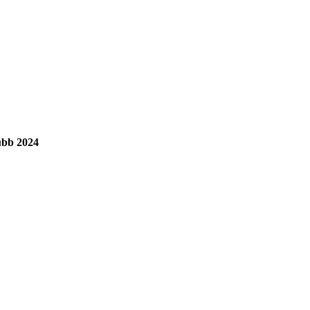
ubb 2024