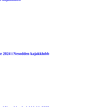
te 2024 i Nesodden kajakklubb