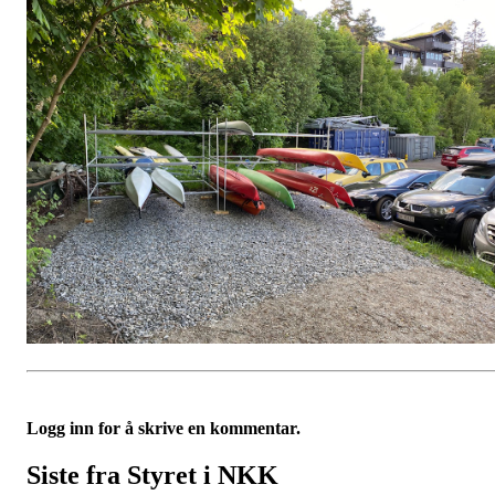
Logg inn for å skrive en kommentar.
Siste fra Styret i NKK