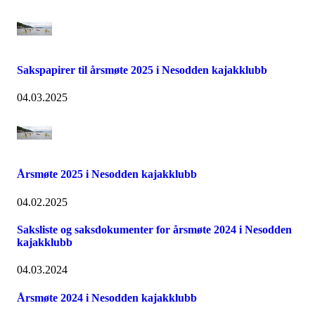
Sakspapirer til årsmøte 2025 i Nesodden kajakklubb
04.03.2025
Årsmøte 2025 i Nesodden kajakklubb
04.02.2025
Saksliste og saksdokumenter for årsmøte 2024 i Nesodden
kajakklubb
04.03.2024
Årsmøte 2024 i Nesodden kajakklubb