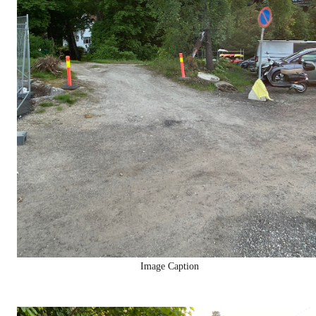
Image Caption