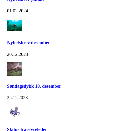
01.02.2024
Nyhetsbrev desember
20.12.2023
Søndagsdykk 10. desember
25.11.2023
Status fra styreleder