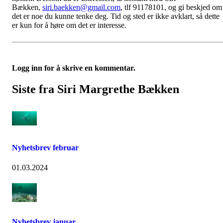
Bækken,
siri.baekken@gmail.com
, tlf 91178101, og gi beskjed om
det er noe du kunne tenke deg. Tid og sted er ikke avklart, så dette
er kun for å høre om det er interesse.
Logg inn for å skrive en kommentar.
Siste fra Siri Margrethe Bækken
Nyhetsbrev februar
01.03.2024
Nyhetsbrev januar