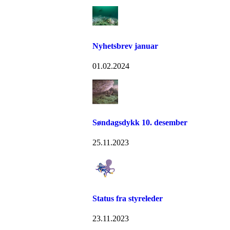
Nyhetsbrev januar
01.02.2024
Søndagsdykk 10. desember
25.11.2023
Status fra styreleder
23.11.2023