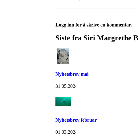
Logg inn for å skrive en kommentar.
Siste fra Siri Margrethe
Nyhetsbrev mai
31.05.2024
Nyhetsbrev februar
01.03.2024